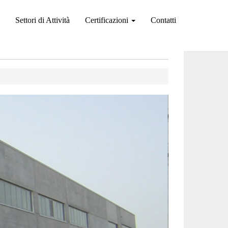
Settori di Attività
Certificazioni
Contatti