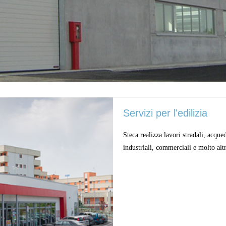
Servizi per l'edilizia
Steca realizza lavori stradali, acqued
industriali, commerciali e molto alt