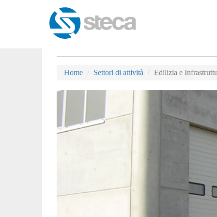
Home
Settori di attività
Edilizia e Infrastrutt