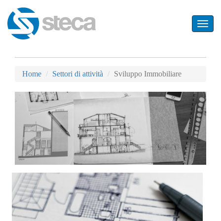
Toggle
navigat
Home
Settori di attività
Sviluppo Immobiliare