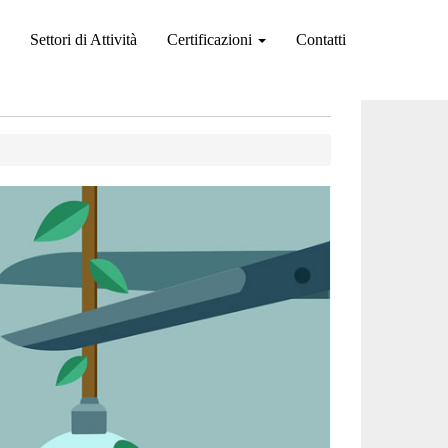
Settori di Attività
Certificazioni
Contatti