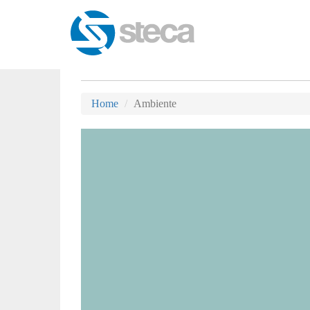
Home
Ambiente