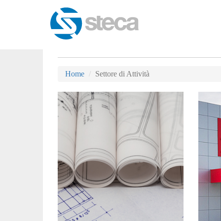
Home
Settore di Attività