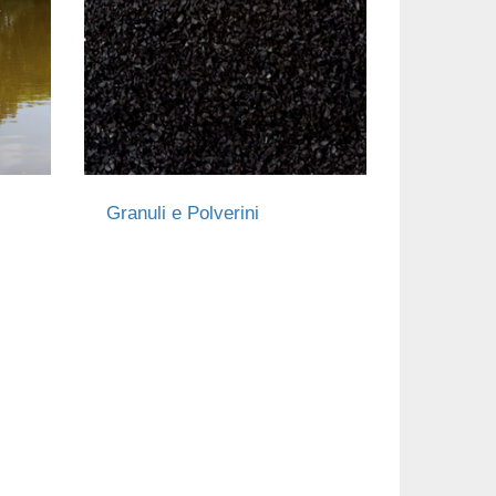
Granuli e Polverini