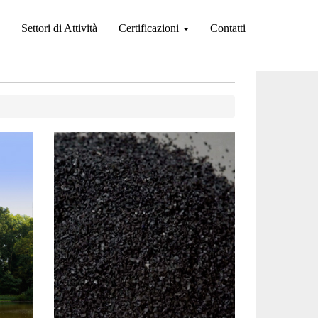
Settori di Attività
Certificazioni
Contatti