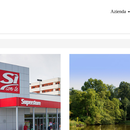
Azienda