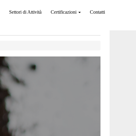
Settori di Attività
Certificazioni
Contatti