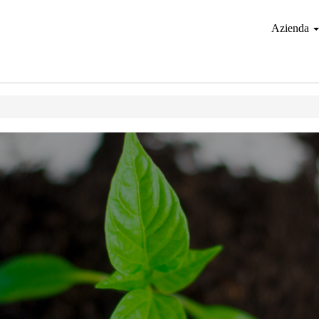
Azienda